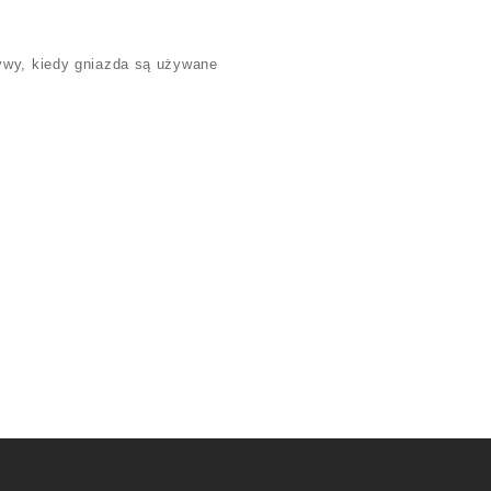
ywy, kiedy gniazda są używane