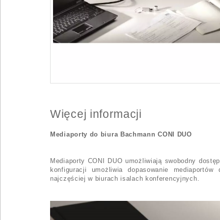
Więcej informacji
Mediaporty do biura Bachmann CONI DUO
Mediaporty CONI DUO umożliwiają swobodny dostęp 
konfiguracji umożliwia dopasowanie mediaportó
najczęściej w biurach isalach konferencyjnych.