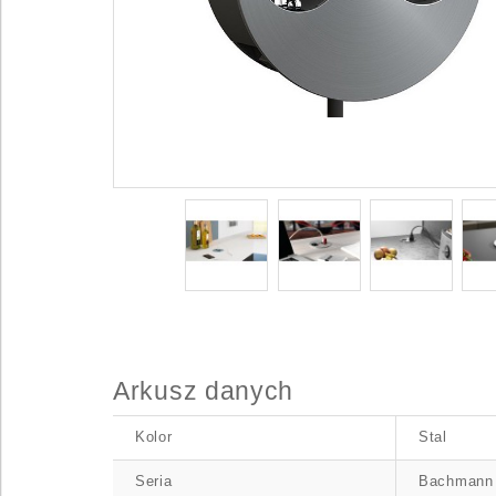
Arkusz danych
Kolor
Stal
Seria
Bachmann 