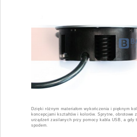
Dzięki różnym materiałom wykończenia i pięknym k
koncepcjami kształtów i kolorów. Sprytne, obrotowe 
urządzeń zasilanych przy pomocy kabla USB, a gdy t
spodem.