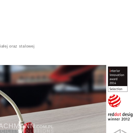
ałej oraz stalowej